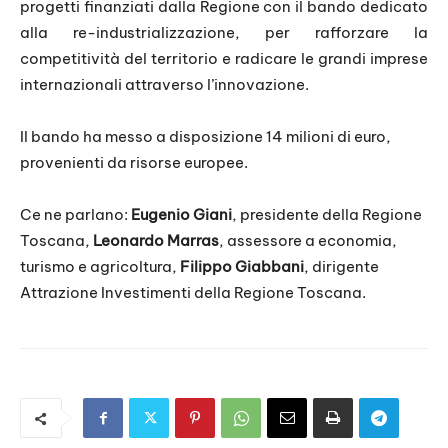
progetti finanziati dalla Regione con il bando dedicato
alla re-industrializzazione, per rafforzare la
competitività del territorio e radicare le grandi imprese
internazionali attraverso l’innovazione.
Il bando ha messo a disposizione 14 milioni di euro,
provenienti da risorse europee.
Ce ne parlano:
Eugenio Giani
, presidente della Regione
Toscana,
Leonardo Marras
, assessore a economia,
turismo e agricoltura,
Filippo Giabbani
, dirigente
Attrazione Investimenti della Regione Toscana.