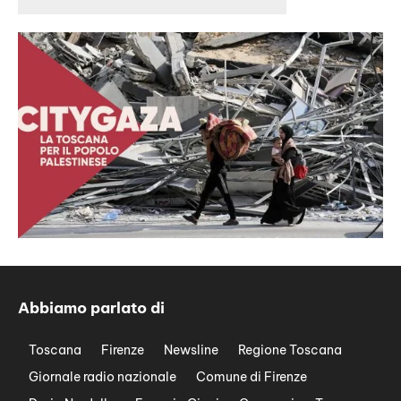
Abbiamo parlato di
Toscana
Firenze
Newsline
Regione Toscana
Giornale radio nazionale
Comune di Firenze