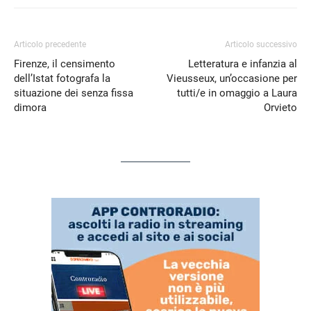
Articolo precedente
Articolo successivo
Firenze, il censimento
Letteratura e infanzia al
dell’Istat fotografa la
Vieusseux, un’occasione per
situazione dei senza fissa
tutti/e in omaggio a Laura
dimora
Orvieto