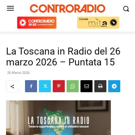
La Toscana in Radio del 26
marzo 2026 – Puntata 15
26 Marzo 2026