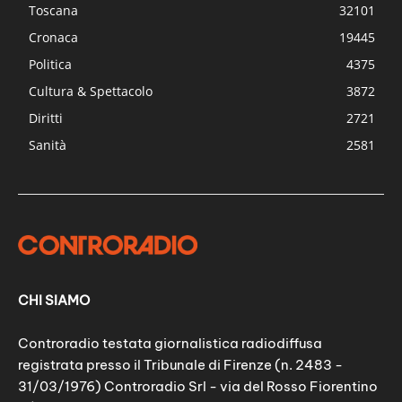
Toscana
32101
Cronaca
19445
Politica
4375
Cultura & Spettacolo
3872
Diritti
2721
Sanità
2581
CHI SIAMO
Controradio testata giornalistica radiodiffusa
registrata presso il Tribunale di Firenze (n. 2483 -
31/03/1976) Controradio Srl - via del Rosso Fiorentino