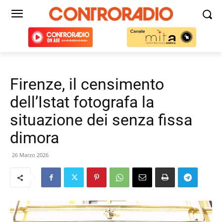
Firenze, il censimento
dell’Istat fotografa la
situazione dei senza fissa
dimora
26 Marzo 2026