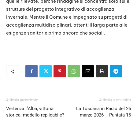
quelle rilevate, perché l’indagine si concentra solo sulle
strutture del progetto integrativo di accoglienza
invernale. Mentre il Comune è impegnato su progetti di
accoglienza multidisciplinari, attenti il larga parte alle
esigenze sanitarie prima ancora che sociali.
Articolo precedente
Articolo successivo
Vertenza L’Alba, vittoria
La Toscana in Radio del 26
storica: modello replicabile?
marzo 2026 – Puntata 15