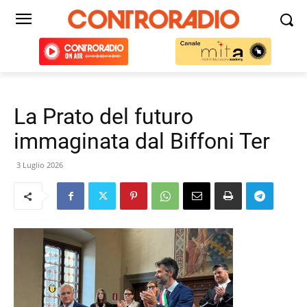
La Prato del futuro
immaginata dal Biffoni Ter
3 Luglio 2026