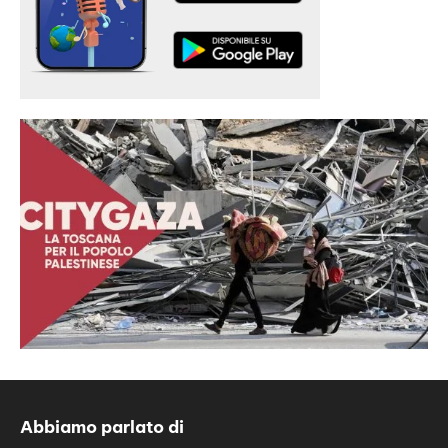
Abbiamo parlato di