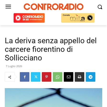
La deriva senza appello del
carcere fiorentino di
Sollicciano
7 Luglio 2026