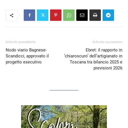
Articolo precedente
Articolo successivo
Nodo viario Bagnese-
Ebret: il rapporto in
Scandicci, approvato il
‘chiaroscuro’ dell’artigianato in
progetto esecutivo
Toscana tra bilancio 2025 e
previsioni 2026