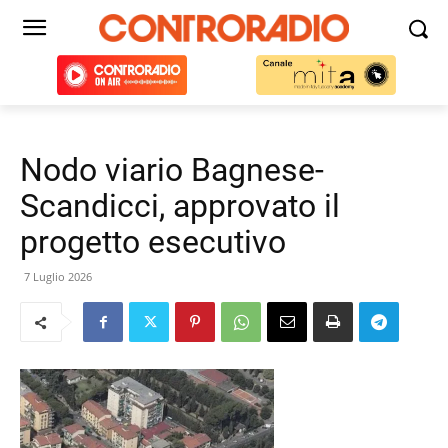
Nodo viario Bagnese-
Scandicci, approvato il
progetto esecutivo
7 Luglio 2026