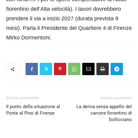
fiorentino dell’Alta velocità). I lavori dovrebbero
prendere il via a inizio 2027 (durata prevista 9
mesi). Parla il Presidente del Quartiere 4 di Firenze
Mirko Dormentoni.
Articolo precedente
Articolo successivo
Il punto della situazione al
La deriva senza appello del
Ponte al Pino di Firenze
carcere fiorentino di
Sollicciano