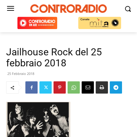
Jailhouse Rock del 25
febbraio 2018
25 Febbraio 2018