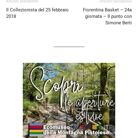
Articolo precedente
Articolo successivo
Il Collezionista del 25 febbraio
Fiorentina Basket – 24a
2018
giornata – Il punto con
Simone Berti