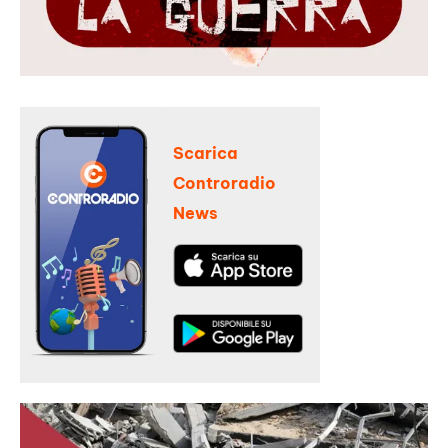
Scarica
Controradio
News