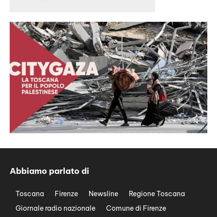
Abbiamo parlato di
Toscana
Firenze
Newsline
Regione Toscana
Giornale radio nazionale
Comune di Firenze