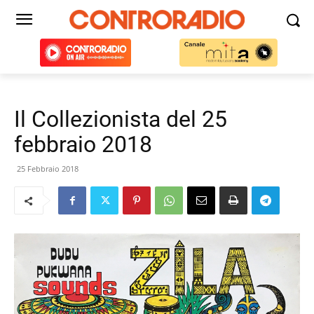
Il Collezionista del 25
febbraio 2018
25 Febbraio 2018