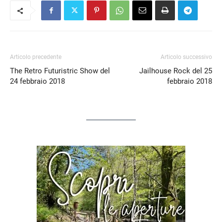
Articolo precedente
Articolo successivo
The Retro Futuristric Show del
Jailhouse Rock del 25
24 febbraio 2018
febbraio 2018