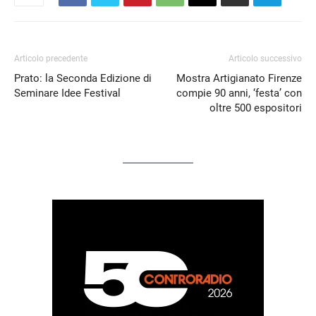
Articolo precedente
Articolo successivo
Prato: la Seconda Edizione di
Mostra Artigianato Firenze
Seminare Idee Festival
compie 90 anni, ‘festa’ con
oltre 500 espositori