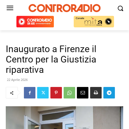
Inaugurato a Firenze il
Centro per la Giustizia
riparativa
22 Aprile 2026