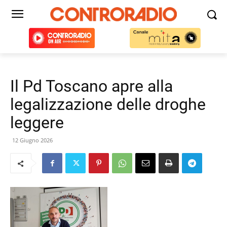
Il Pd Toscano apre alla
legalizzazione delle droghe
leggere
12 Giugno 2026