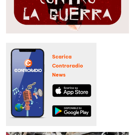
Scarica
Controradio
News