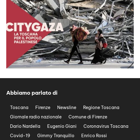
Abbiamo parlato di
Toscana
Firenze
Newsline
Regione Toscana
Giornale radio nazionale
Comune di Firenze
Dario Nardella
Eugenio Giani
Coronavirus Toscana
Covid-19
Gimmy Tranquillo
Enrico Rossi