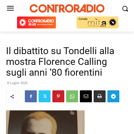
Il dibattito su Tondelli alla
mostra Florence Calling
sugli anni ’80 fiorentini
8 Luglio 2026