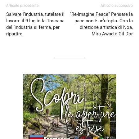
Articolo precedente
Articolo successivo
Salvare l’industria, tutelare il
“Re-Imagine Peace” Pensare la
lavoro: il 9 luglio la Toscana
pace non è un’utopia. Con la
dell’industria si ferma, per
direzione artistica di Noa,
ripartire.
Mira Awad e Gil Dor