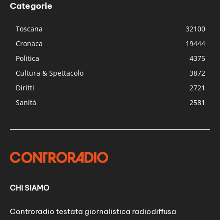
Categorie
Toscana
32100
Cronaca
19444
Politica
4375
Cultura & Spettacolo
3872
Diritti
2721
Sanità
2581
CHI SIAMO
Controradio testata giornalistica radiodiffusa