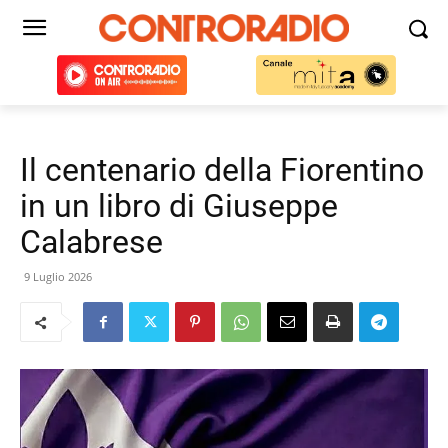
Il centenario della Fiorentino
in un libro di Giuseppe
Calabrese
9 Luglio 2026