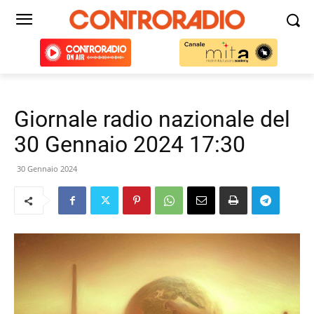
Giornale radio nazionale del
30 Gennaio 2024 17:30
30 Gennaio 2024