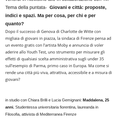
Tema della puntata-
Giovani e città: proposte,
indici e spazi. Ma per cosa, per chi e per
quanto?
Dopo il successo di Genova di Charlotte de Witte con
migliaia di giovani in piazza, la sindaca di Firenze pensa ad
un evento gratis con l’artista Moby e annuncia di voler
aderire allo Youth Test, uno strumento per misurare gli
effetti di qualsiasi scelta amministrativa sugli under 35
sull’esempio di Parma, primo caso in Europa. Ma come si
rende una città più viva, attrattiva, accessibile e a misura di
giovani?
in studio con Chiara Brilli e Lucia Gemignani:
Maddalena, 25
anni.
Studentessa universitaria fiorentina, laureanda in
Filosofia, attivista di Mediterranea Firenze