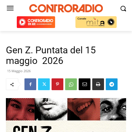
Gen Z. Puntata del 15
maggio 2026
15 Maggio 2026