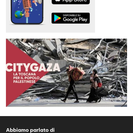
Abbiamo parlato di