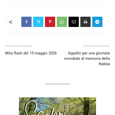
Articolo precedente
Articolo successivo
Mita flash del 15 maggio 2026
Appello per una giornata
mondiale di memoria della
Nakba