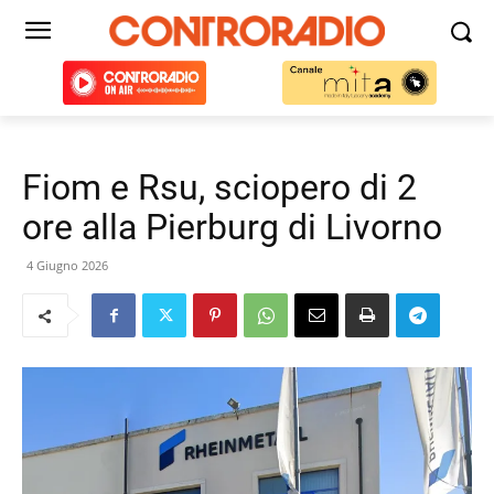
Fiom e Rsu, sciopero di 2
ore alla Pierburg di Livorno
4 Giugno 2026