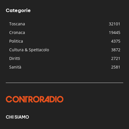
Categorie
Toscana
32101
Cronaca
19445
Politica
4375
Cultura & Spettacolo
3872
Diritti
2721
Sanità
2581
CHI SIAMO