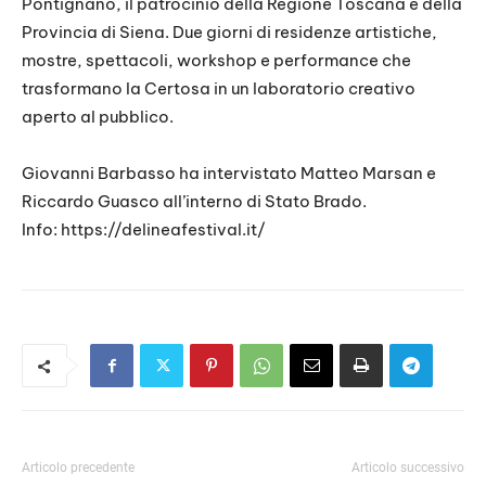
Pontignano, il patrocinio della Regione Toscana e della
Provincia di Siena. Due giorni di residenze artistiche,
mostre, spettacoli, workshop e performance che
trasformano la Certosa in un laboratorio creativo
aperto al pubblico.
Giovanni Barbasso ha intervistato Matteo Marsan e
Riccardo Guasco all’interno di Stato Brado.
Info: https://delineafestival.it/
Articolo precedente
Articolo successivo