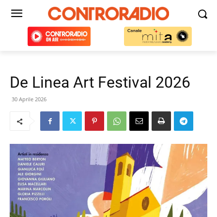
De Linea Art Festival 2026
30 Aprile 2026