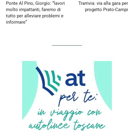
Ponte Al Pino, Giorgio: “lavori
Tramvia: via alla gara per
molto impattanti, faremo di
progetto Prato-Campi
tutto per alleviare problemi e
informare”