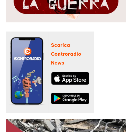
Scarica
Controradio
News