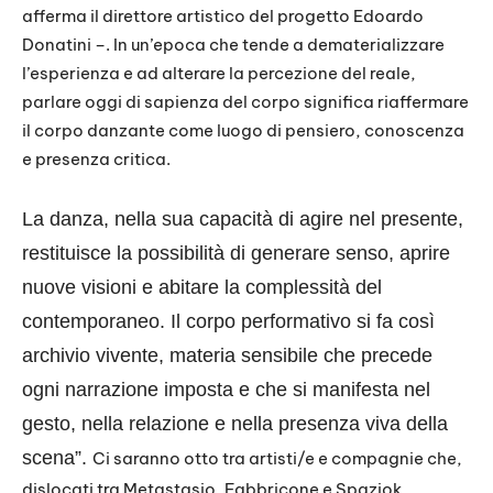
afferma il direttore artistico del progetto Edoardo
Donatini –. In un’epoca che tende a dematerializzare
l’esperienza e ad alterare la percezione del reale,
parlare oggi di sapienza del corpo significa riaffermare
il corpo danzante come luogo di pensiero, conoscenza
e presenza critica.
La danza, nella sua capacità di agire nel presente,
restituisce la possibilità di generare senso, aprire
nuove visioni e abitare la complessità del
contemporaneo. Il corpo performativo si fa così
archivio vivente, materia sensibile che precede
ogni narrazione imposta e che si manifesta nel
gesto, nella relazione e nella presenza viva della
scena”.
Ci saranno otto tra artisti/e e compagnie che,
dislocati tra Metastasio, Fabbricone e Spaziok,