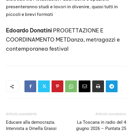
presenteranno studi e lavori in divenire, quasi tutti in
piccoli e brevi formati
Edoardo Donatini
PROGETTAZIONE E
COORDINAMENTO METDanza, metragazzi e
contemporanea festival
Articolo precedente
Articolo successivo
Educare alla democrazia.
La Toscana in radio del 4
Intervista a Ornella Grassi
giugno 2026 – Puntata 25