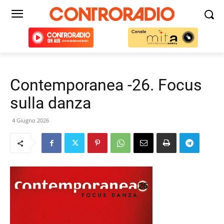
Contemporanea -26. Focus
sulla danza
4 Giugno 2026