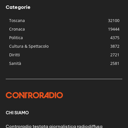
Categorie
Toscana
32100
Cronaca
19444
Politica
4375
Cultura & Spettacolo
3872
Diritti
2721
Sanità
2581
CHI SIAMO
Controradio testata giornalistica radiodiffusa