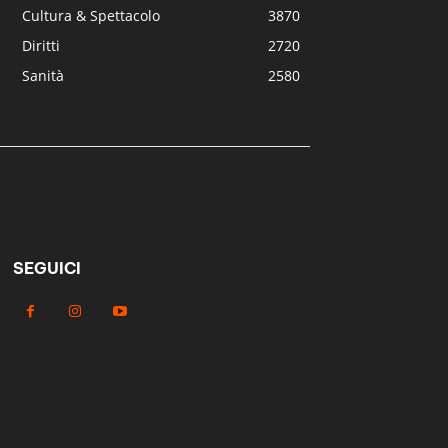
Cultura & Spettacolo
3870
Diritti
2720
Sanità
2580
SEGUICI