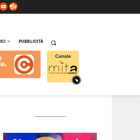
ICI
PUBBLICITÀ