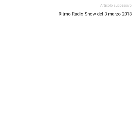
Articolo successivo
Ritmo Radio Show del 3 marzo 2018