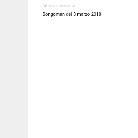
Articolo precedente
Bongoman del 3 marzo 2018