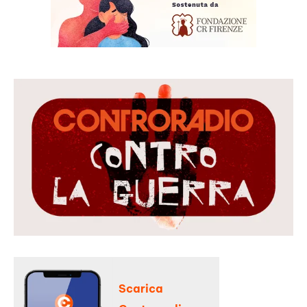
Scarica