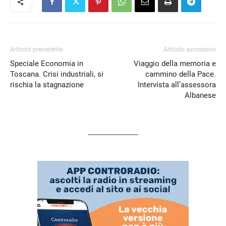
Articolo precedente
Articolo successivo
Speciale Economia in
Viaggio della memoria e
Toscana. Crisi industriali, si
cammino della Pace.
rischia la stagnazione
Intervista all’assessora
Albanese