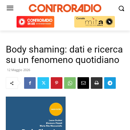
Body shaming: dati e ricerca
su un fenomeno quotidiano
12 Maggio 2026