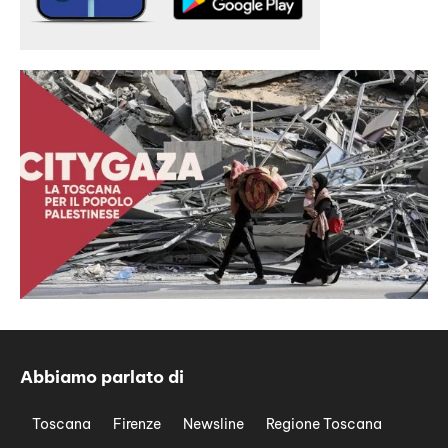
Abbiamo parlato di
Toscana
Firenze
Newsline
Regione Toscana