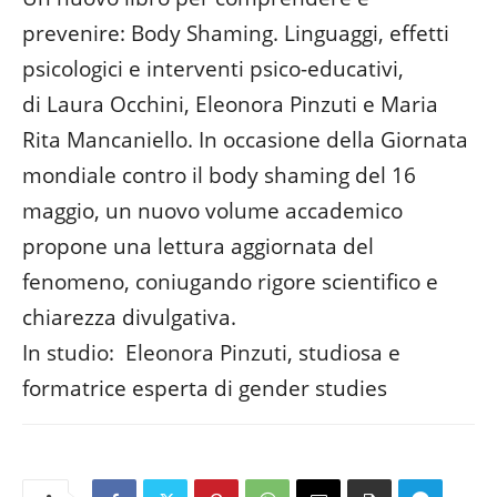
prevenire: Body Shaming. Linguaggi, effetti
EMBED
psicologici e interventi psico-educativi,
di Laura Occhini, Eleonora Pinzuti e Maria
Rita Mancaniello. In occasione della Giornata
mondiale contro il body shaming del 16
maggio, un nuovo volume accademico
propone una lettura aggiornata del
fenomeno, coniugando rigore scientifico e
chiarezza divulgativa.
In studio: Eleonora Pinzuti, studiosa e
formatrice esperta di gender studies