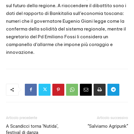
sul futuro della regione. A riaccendere il dibattito sono i
dati del rapporto di Bankitalia sull’economia toscana:
numeri che il governatore Eugenio Giani legge come la
conferma della solidità del sistema regionale, mentre il
segretario del Pd Emiliano Fossi li considera un
campanello d’allarme che impone più coraggio e
innovazione.
Articolo precedente
Articolo successivo
A Scandicci torna ‘Nutida’,
“Salviamo Agripunk”
festival di danza