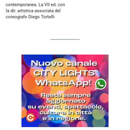
contemporanea. La VII ed. con
la dir. artistica associata del
coreografo Diego Tortelli