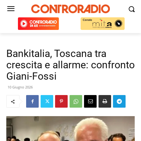
Bankitalia, Toscana tra
crescita e allarme: confronto
Giani-Fossi
10 Giugno 2026