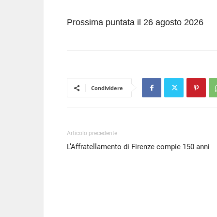
Prossima puntata il 26 agosto 2026
Condividere
Articolo precedente
L’Affratellamento di Firenze compie 150 anni