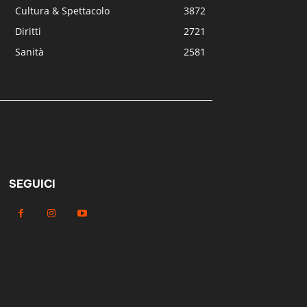
Cultura & Spettacolo
3872
Diritti
2721
Sanità
2581
SEGUICI