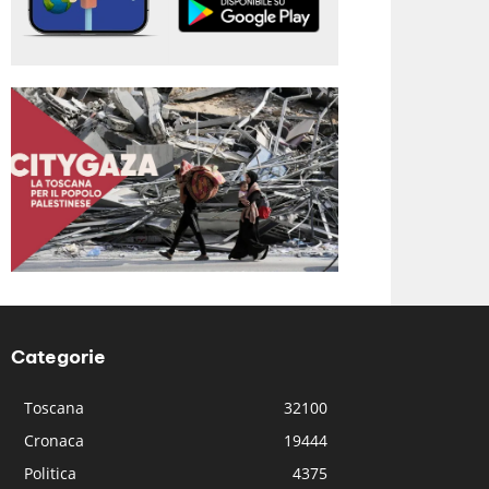
Categorie
Toscana
32100
Cronaca
19444
Politica
4375