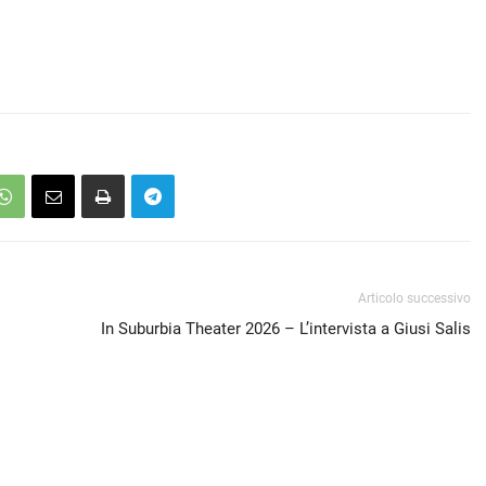
Articolo successivo
In Suburbia Theater 2026 – L’intervista a Giusi Salis