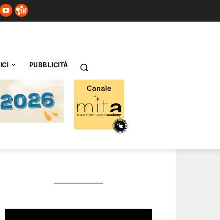
ICI
PUBBLICITÀ