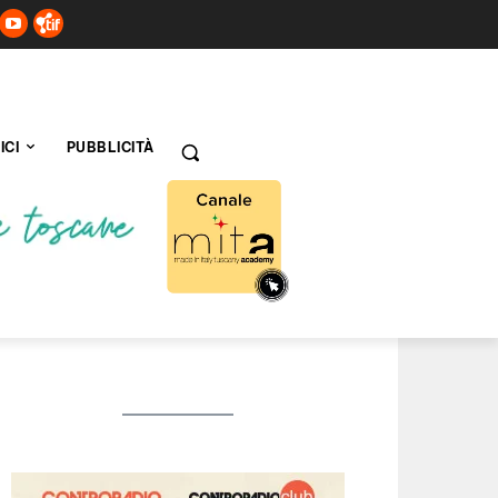
ICI
PUBBLICITÀ