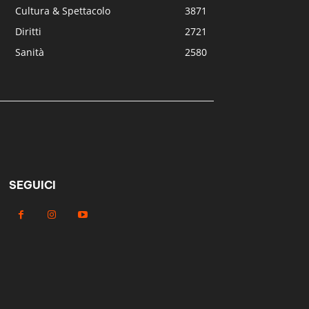
Cultura & Spettacolo
3871
Diritti
2721
Sanità
2580
SEGUICI