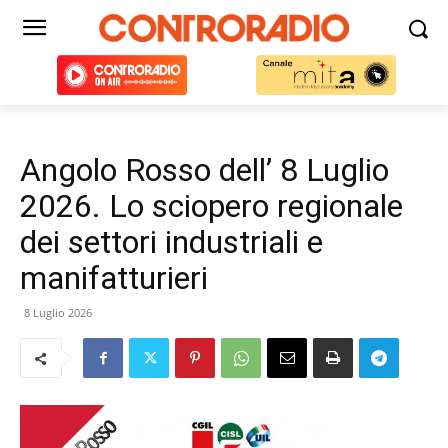
Angolo Rosso dell’ 8 Luglio
2026. Lo sciopero regionale
dei settori industriali e
manifatturieri
8 Luglio 2026