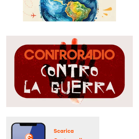
Scarica