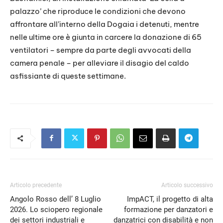
palazzo’ che riproduce le condizioni che devono
affrontare all’interno della Dogaia i detenuti, mentre
nelle ultime ore è giunta in carcere la donazione di 65
ventilatori – sempre da parte degli avvocati della
camera penale – per alleviare il disagio del caldo
asfissiante di queste settimane.
Articolo precedente
Articolo successivo
Angolo Rosso dell’ 8 Luglio
ImpACT, il progetto di alta
2026. Lo sciopero regionale
formazione per danzatori e
dei settori industriali e
danzatrici con disabilità e non