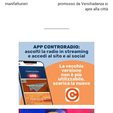
manifatturieri
promosso da Versiliadanza si
apre alla città