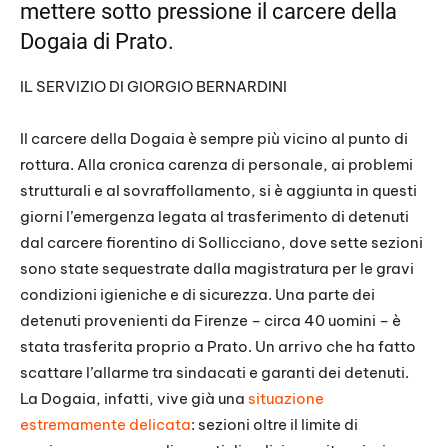
mettere sotto pressione il carcere della
Dogaia di Prato.
IL SERVIZIO DI GIORGIO BERNARDINI
Il carcere della Dogaia è sempre più vicino al punto di
rottura. Alla cronica carenza di personale, ai problemi
strutturali e al sovraffollamento, si è aggiunta in questi
giorni l’emergenza legata al trasferimento di detenuti
dal carcere fiorentino di Sollicciano, dove sette sezioni
sono state sequestrate dalla magistratura per le gravi
condizioni igieniche e di sicurezza. Una parte dei
detenuti provenienti da Firenze – circa 40 uomini – è
stata trasferita proprio a Prato. Un arrivo che ha fatto
scattare l’allarme tra sindacati e garanti dei detenuti.
La Dogaia, infatti, vive già una
situazione
estremamente delicata
: sezioni oltre il limite di