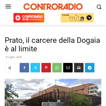
Prato, il carcere della Dogaia
è al limite
8 Luglio 2026