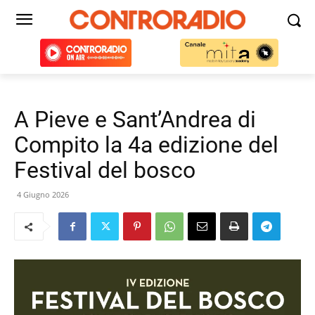
A Pieve e Sant’Andrea di
Compito la 4a edizione del
Festival del bosco
4 Giugno 2026