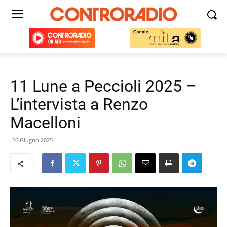
11 Lune a Peccioli 2025 –
L’intervista a Renzo
Macelloni
26 Giugno 2025