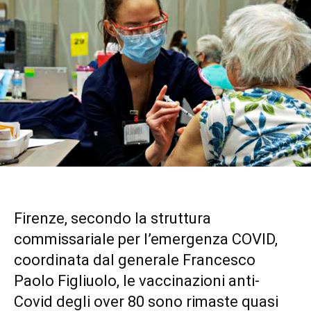
Firenze, secondo la struttura
commissariale per l’emergenza COVID,
coordinata dal generale Francesco
Paolo Figliuolo, le vaccinazioni anti-
Covid degli over 80 sono rimaste quasi