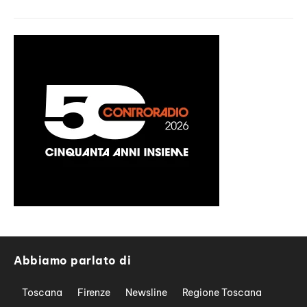
Abbiamo parlato di
Toscana
Firenze
Newsline
Regione Toscana