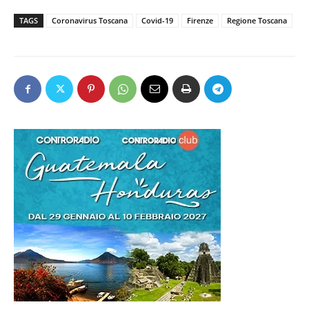
TAGS
Coronavirus Toscana
Covid-19
Firenze
Regione Toscana