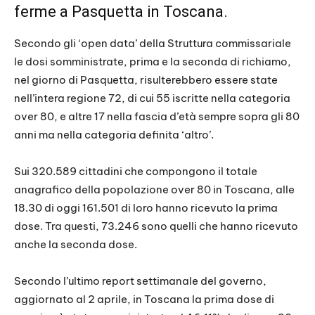
ferme a Pasquetta in Toscana.
Secondo gli ‘open data’ della Struttura commissariale
le dosi somministrate, prima e la seconda di richiamo,
nel giorno di Pasquetta, risulterebbero essere state
nell’intera regione 72, di cui 55 iscritte nella categoria
over 80, e altre 17 nella fascia d’età sempre sopra gli 80
anni ma nella categoria definita ‘altro’.
Sui 320.589 cittadini che compongono il totale
anagrafico della popolazione over 80 in Toscana, alle
18.30 di oggi 161.501 di loro hanno ricevuto la prima
dose. Tra questi, 73.246 sono quelli che hanno ricevuto
anche la seconda dose.
Secondo l’ultimo report settimanale del governo,
aggiornato al 2 aprile, in Toscana la prima dose di