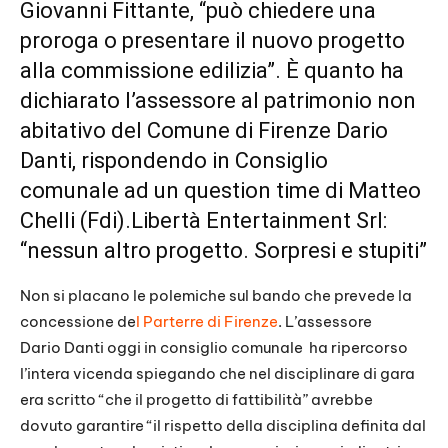
Giovanni Fittante, “può chiedere una
proroga o presentare il nuovo progetto
alla commissione edilizia”. È quanto ha
dichiarato l’assessore al patrimonio non
abitativo del Comune di Firenze Dario
Danti, rispondendo in Consiglio
comunale ad un question time di Matteo
Chelli (Fdi).Libertà Entertainment Srl:
“nessun altro progetto. Sorpresi e stupiti”
Non si placano le polemiche sul bando che prevede la
concessione de
l Parterre di Firenze
. L’assessore
Dario Danti oggi in consiglio comunale ha ripercorso
l’intera vicenda spiegando che nel disciplinare di gara
era scritto “che il progetto di fattibilità” avrebbe
dovuto garantire “il rispetto della disciplina definita dal