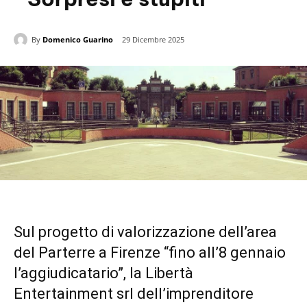
By
Domenico Guarino
29 Dicembre 2025
Sul progetto di valorizzazione dell’area
del Parterre a Firenze “fino all’8 gennaio
l’aggiudicatario”, la Libertà
Entertainment srl dell’imprenditore