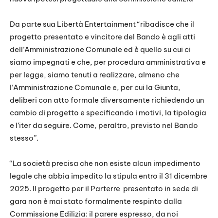
Da parte sua Libertà Entertainment “ribadisce che il
progetto presentato e vincitore del Bando è agli atti
dell’Amministrazione Comunale ed è quello su cui ci
siamo impegnati e che, per procedura amministrativa e
per legge, siamo tenuti a realizzare, almeno che
l’Amministrazione Comunale e, per cui la Giunta,
deliberi con atto formale diversamente richiedendo un
cambio di progetto e specificando i motivi, la tipologia
e l’iter da seguire. Come, peraltro, previsto nel Bando
stesso”.
“La società precisa che non esiste alcun impedimento
legale che abbia impedito la stipula entro il 31 dicembre
2025. Il progetto per il Parterre presentato in sede di
gara non è mai stato formalmente respinto dalla
Commissione Edilizia: il parere espresso, da noi