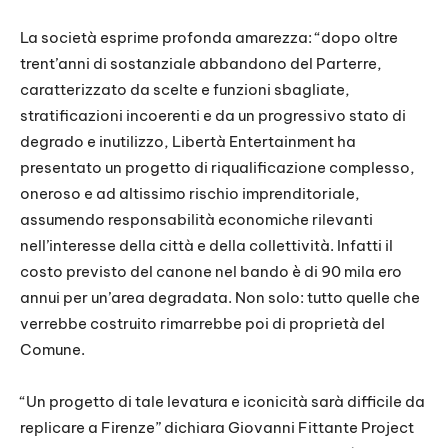
La società esprime profonda amarezza: “dopo oltre
trent’anni di sostanziale abbandono del Parterre,
caratterizzato da scelte e funzioni sbagliate,
stratificazioni incoerenti e da un progressivo stato di
degrado e inutilizzo, Libertà Entertainment ha
presentato un progetto di riqualificazione complesso,
oneroso e ad altissimo rischio imprenditoriale,
assumendo responsabilità economiche rilevanti
nell’interesse della città e della collettività. Infatti il
costo previsto del canone nel bando è di 90 mila ero
annui per un’area degradata. Non solo: tutto quelle che
verrebbe costruito rimarrebbe poi di proprietà del
Comune.
“Un progetto di tale levatura e iconicità sarà difficile da
replicare a Firenze” dichiara Giovanni Fittante Project