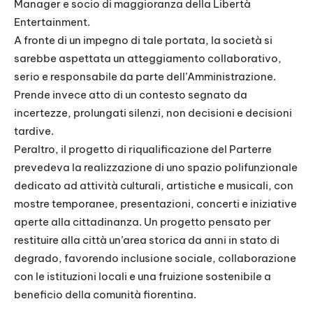
Manager e socio di maggioranza della Libertà
Entertainment.
A fronte di un impegno di tale portata, la società si
sarebbe aspettata un atteggiamento collaborativo,
serio e responsabile da parte dell’Amministrazione.
Prende invece atto di un contesto segnato da
incertezze, prolungati silenzi, non decisioni e decisioni
tardive.
Peraltro, il progetto di riqualificazione del Parterre
prevedeva la realizzazione di uno spazio polifunzionale
dedicato ad attività culturali, artistiche e musicali, con
mostre temporanee, presentazioni, concerti e iniziative
aperte alla cittadinanza. Un progetto pensato per
restituire alla città un’area storica da anni in stato di
degrado, favorendo inclusione sociale, collaborazione
con le istituzioni locali e una fruizione sostenibile a
beneficio della comunità fiorentina.