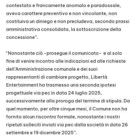
contestato e francamente anomalo e paradossale,
aveva carattere preventivo e non vincolante, non
costituiva un diniego e non precludeva, secondo prassi
amministrativa consolidata, la sottoscrizione della
concessione”.
“Nonostante ciò -prosegue il comunicato- e al solo
fine di venire incontro alle indicazioni ed alle richieste
dell’Amministrazione comunale e dei suoi
rappresentanti di cambiare progetto, Libertà
Entertainment ha trasmesso una seconda ipotesi
progettuale via pec in data 24 luglio 2025,
successivamente alla proroga del termine di stipula. Da
quel momento, per oltre cinque mesi, il Comune non ha
fornito alcun riscontro formale, nonostante i nostri
ripetuti solleciti inviati via pec dalla società in data 26
settembre e 19 dicembre 2025”.