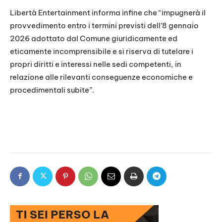
Libertà Entertainment informa infine che “impugnerà il
provvedimento entro i termini previsti dell’8 gennaio
2026 adottato dal Comune giuridicamente ed
eticamente incomprensibile e si riserva di tutelare i
propri diritti e interessi nelle sedi competenti, in
relazione alle rilevanti conseguenze economiche e
procedimentali subite”.