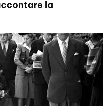
accontare la