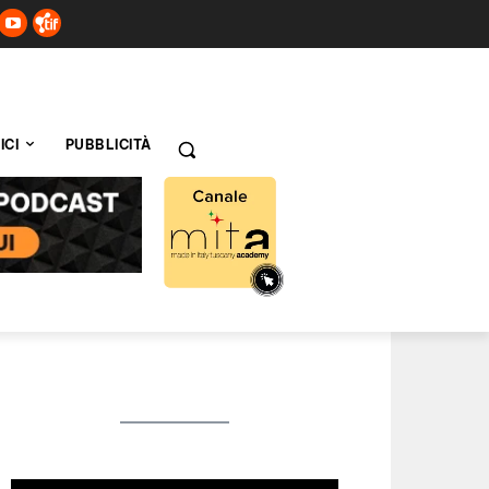
ICI
PUBBLICITÀ