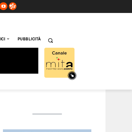
ICI
PUBBLICITÀ