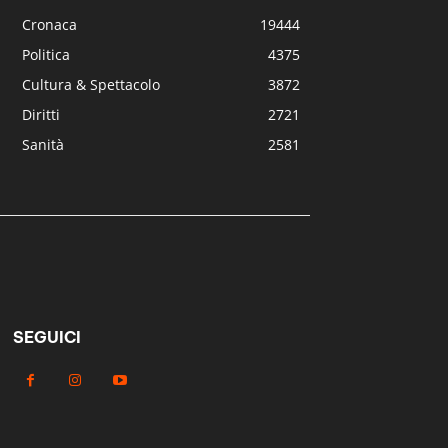
Cronaca
19444
Politica
4375
Cultura & Spettacolo
3872
Diritti
2721
Sanità
2581
SEGUICI