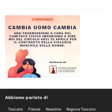
Abbiamo parlato di
Toscana
Firenze
Newsline
Regione Toscana