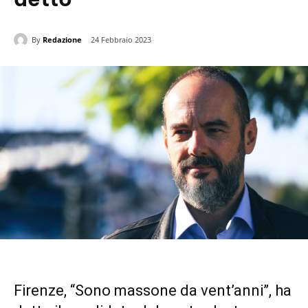
By
Redazione
24 Febbraio 2023
Firenze, “Sono massone da vent’anni”, ha