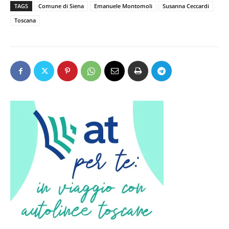
TAGS
Comune di Siena
Emanuele Montomoli
Susanna Ceccardi
Toscana