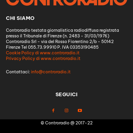
CHI SIAMO
Controradio testata giornalistica radiodiffusa registrata
presso il Tribunale di Firenze (n. 2483 - 31/03/1976)
Controradio Srl - via del Rosso Fiorentino 2/b - 50142
Firenze Tel 055.73.99910 P. IVA 03353190485
Cookie Policy di www.controradio.it
Privacy Policy di www.controradio.it
Contattaci:
info@controradio.it
SEGUICI
© Controradio @ 2017-22