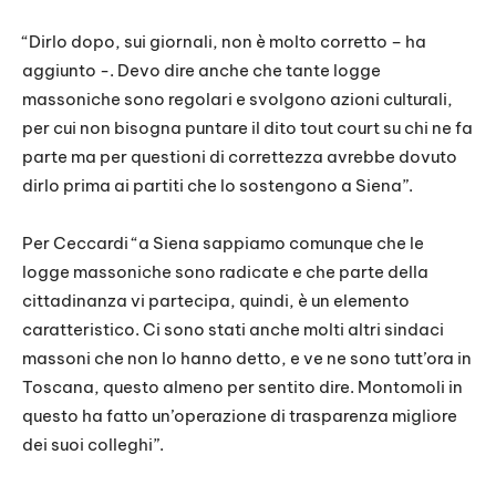
“Dirlo dopo, sui giornali, non è molto corretto – ha
aggiunto -. Devo dire anche che tante logge
massoniche sono regolari e svolgono azioni culturali,
per cui non bisogna puntare il dito tout court su chi ne fa
parte ma per questioni di correttezza avrebbe dovuto
dirlo prima ai partiti che lo sostengono a Siena”.
Per Ceccardi “a Siena sappiamo comunque che le
logge massoniche sono radicate e che parte della
cittadinanza vi partecipa, quindi, è un elemento
caratteristico. Ci sono stati anche molti altri sindaci
massoni che non lo hanno detto, e ve ne sono tutt’ora in
Toscana, questo almeno per sentito dire. Montomoli in
questo ha fatto un’operazione di trasparenza migliore
dei suoi colleghi”.