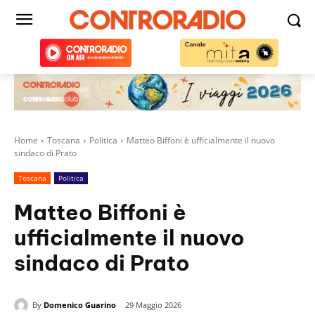
Home
Toscana
Politica
Matteo Biffoni è ufficialmente il nuovo
sindaco di Prato
Toscana
Politica
Matteo Biffoni è
ufficialmente il nuovo
sindaco di Prato
By
Domenico Guarino
29 Maggio 2026