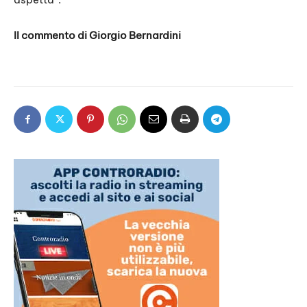
Il commento di Giorgio Bernardini