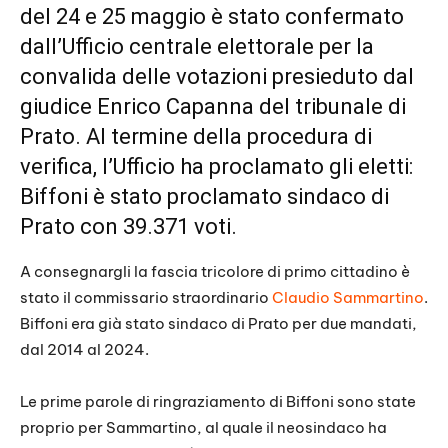
del 24 e 25 maggio è stato confermato
dall’Ufficio centrale elettorale per la
convalida delle votazioni presieduto dal
giudice Enrico Capanna del tribunale di
Prato. Al termine della procedura di
verifica, l’Ufficio ha proclamato gli eletti:
Biffoni è stato proclamato sindaco di
Prato con 39.371 voti.
A consegnargli la fascia tricolore di primo cittadino è
stato il commissario straordinario
Claudio Sammartino
.
Biffoni era già stato sindaco di Prato per due mandati,
dal 2014 al 2024.
Le prime parole di ringraziamento di Biffoni sono state
proprio per Sammartino, al quale il neosindaco ha