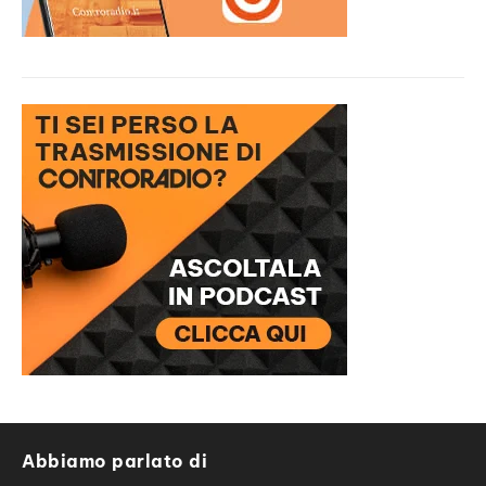
Abbiamo parlato di