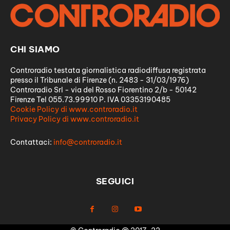
CHI SIAMO
Controradio testata giornalistica radiodiffusa registrata
presso il Tribunale di Firenze (n. 2483 - 31/03/1976)
Controradio Srl - via del Rosso Fiorentino 2/b - 50142
Firenze Tel 055.73.99910 P. IVA 03353190485
Cookie Policy di www.controradio.it
Privacy Policy di www.controradio.it
Contattaci:
info@controradio.it
SEGUICI