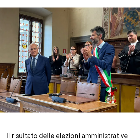
Il risultato delle elezioni amministrative