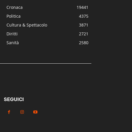
Cronaca
19441
Politica
4375
Cultura & Spettacolo
3871
Diritti
2721
Sanità
2580
SEGUICI