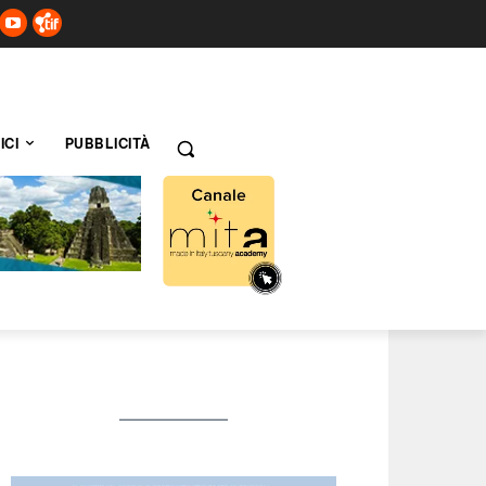
ICI
PUBBLICITÀ