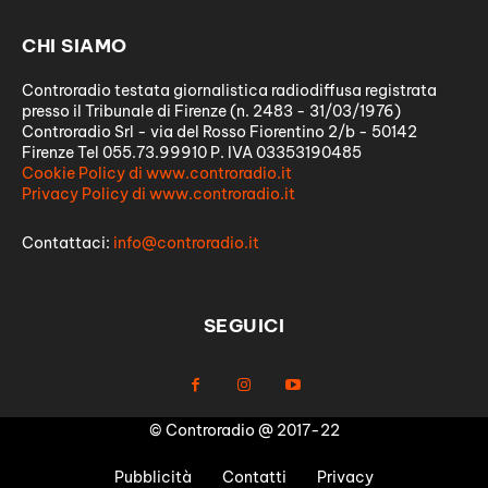
CHI SIAMO
Controradio testata giornalistica radiodiffusa registrata
presso il Tribunale di Firenze (n. 2483 - 31/03/1976)
Controradio Srl - via del Rosso Fiorentino 2/b - 50142
Firenze Tel 055.73.99910 P. IVA 03353190485
Cookie Policy di www.controradio.it
Privacy Policy di www.controradio.it
Contattaci:
info@controradio.it
SEGUICI
© Controradio @ 2017-22
Pubblicità
Contatti
Privacy