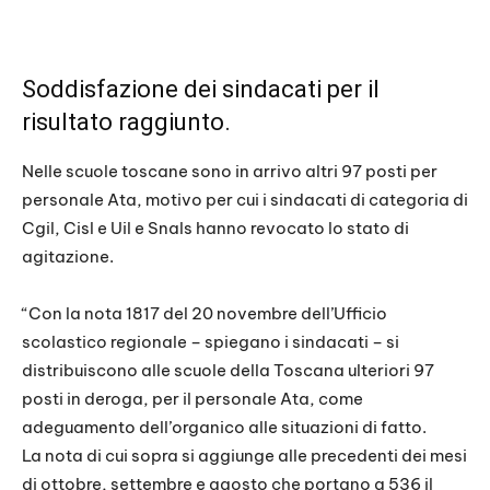
Soddisfazione dei sindacati per il
risultato raggiunto.
Nelle scuole toscane sono in arrivo altri 97 posti per
personale Ata, motivo per cui i sindacati di categoria di
Cgil, Cisl e Uil e Snals hanno revocato lo stato di
agitazione.
“Con la nota 1817 del 20 novembre dell’Ufficio
scolastico regionale – spiegano i sindacati – si
distribuiscono alle scuole della Toscana ulteriori 97
posti in deroga, per il personale Ata, come
adeguamento dell’organico alle situazioni di fatto.
La nota di cui sopra si aggiunge alle precedenti dei mesi
di ottobre, settembre e agosto che portano a 536 il