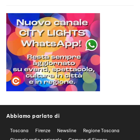
Abbiamo parlato di
Toscana
Firenze
Newsline
Regione Toscana