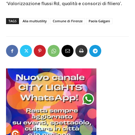
‘Valorizzazione flussi Rd, qualità e consorzi di filiera’.
TAGS
Alia multiutility
Comune di Firenze
Paola Galgani