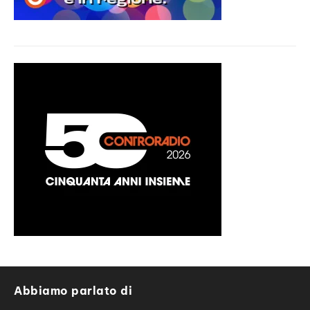
Abbiamo parlato di