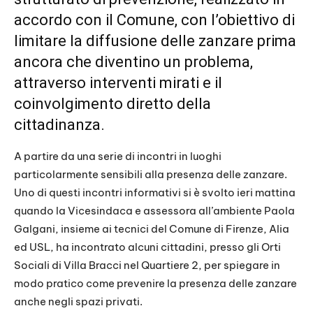
accordo con il Comune, con l’obiettivo di
limitare la diffusione delle zanzare prima
ancora che diventino un problema,
attraverso interventi mirati e il
coinvolgimento diretto della
cittadinanza.
A partire da una serie di incontri in luoghi
particolarmente sensibili alla presenza delle zanzare.
Uno di questi incontri informativi si è svolto ieri mattina
quando la Vicesindaca e assessora all’ambiente Paola
Galgani, insieme ai tecnici del Comune di Firenze, Alia
ed USL, ha incontrato alcuni cittadini, presso gli Orti
Sociali di Villa Bracci nel Quartiere 2, per spiegare in
modo pratico come prevenire la presenza delle zanzare
anche negli spazi privati.