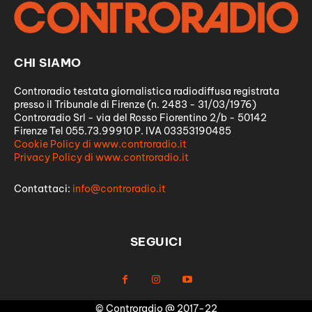
CHI SIAMO
Controradio testata giornalistica radiodiffusa registrata
presso il Tribunale di Firenze (n. 2483 - 31/03/1976)
Controradio Srl - via del Rosso Fiorentino 2/b - 50142
Firenze Tel 055.73.99910 P. IVA 03353190485
Cookie Policy di www.controradio.it
Privacy Policy di www.controradio.it
Contattaci:
info@controradio.it
SEGUICI
© Controradio @ 2017-22