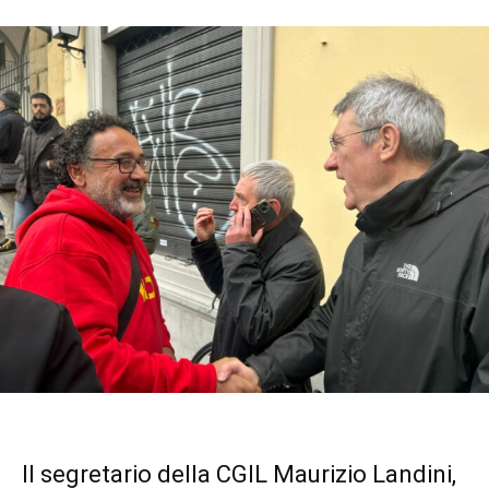
Il segretario della CGIL Maurizio Landini,