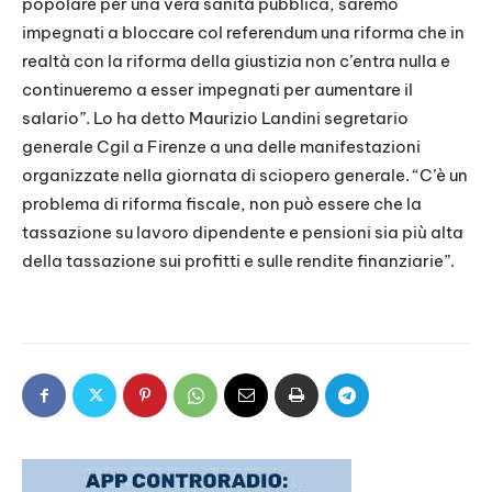
popolare per una vera sanità pubblica, saremo
impegnati a bloccare col referendum una riforma che in
realtà con la riforma della giustizia non c’entra nulla e
continueremo a esser impegnati per aumentare il
salario”. Lo ha detto Maurizio Landini segretario
generale Cgil a Firenze a una delle manifestazioni
organizzate nella giornata di sciopero generale. “C’è un
problema di riforma fiscale, non può essere che la
tassazione su lavoro dipendente e pensioni sia più alta
della tassazione sui profitti e sulle rendite finanziarie”.