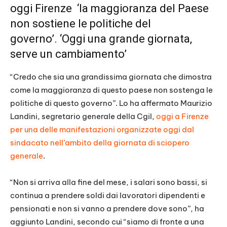
oggi Firenze
‘la maggioranza del Paese
non sostiene le politiche del
governo’. ‘Oggi una grande giornata,
serve un cambiamento’
“Credo che sia una grandissima giornata che dimostra
come la maggioranza di questo paese non sostenga le
politiche di questo governo”. Lo ha affermato Maurizio
Landini, segretario generale della Cgil,
oggi a Firenze
per una delle manifestazioni organizzate oggi dal
sindacato nell’ambito della giornata di sciopero
generale
.
“Non si arriva alla fine del mese, i salari sono bassi, si
continua a prendere soldi dai lavoratori dipendenti e
pensionati e non si vanno a prendere dove sono”, ha
aggiunto Landini, secondo cui “siamo di fronte a una