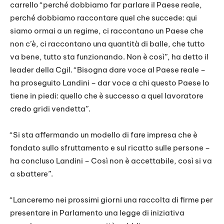
carrello “perché dobbiamo far parlare il Paese reale,
perché dobbiamo raccontare quel che succede: qui
siamo ormai a un regime, ci raccontano un Paese che
non c’è, ci raccontano una quantità di balle, che tutto
va bene, tutto sta funzionando. Non è così”, ha detto il
leader della Cgil. “Bisogna dare voce al Paese reale –
ha proseguito Landini – dar voce a chi questo Paese lo
tiene in piedi: quello che è successo a quel lavoratore
credo gridi vendetta”.
“Si sta affermando un modello di fare impresa che è
fondato sullo sfruttamento e sul ricatto sulle persone –
ha concluso Landini – Così non è accettabile, così si va
a sbattere”.
“Lanceremo nei prossimi giorni una raccolta di firme per
presentare in Parlamento una legge di iniziativa