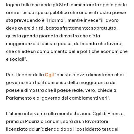
logica folle che vede gli Stati aumentare la spesa per le
armi e l’unica spesa pubblica che anche il nostro paese
sta prevedendo è il riarmo”, mentre invece “il lavoro
deve avere diritti, basta sfruttamento: soprattutto,
questa grande giornata dimostra che c’è la
maggioranza di questo paese, del mondo che lavora,
che chiede un cambiamento delle politiche economiche
e sociali”.
Per il leader della
Cgil
“queste piazze dimostrano che il
governo non ha il consenso della maggioranza del
paese e dimostra che il paese reale, vero, chiede al
Parlamento e al governo dei cambiamenti veri”.
L’ultimo intervento alla manifestazione Cgil di Firenze,
prima di Maurizio Landini, sarà di un lavoratore
licenziato da un’azienda dopo il cosiddetto test del