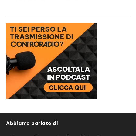
Abbiamo parlato di