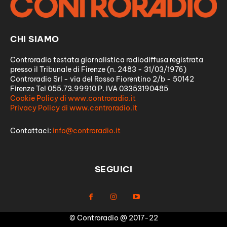
CHI SIAMO
Controradio testata giornalistica radiodiffusa registrata
presso il Tribunale di Firenze (n. 2483 - 31/03/1976)
Controradio Srl - via del Rosso Fiorentino 2/b - 50142
Firenze Tel 055.73.99910 P. IVA 03353190485
Cookie Policy di www.controradio.it
Privacy Policy di www.controradio.it
Contattaci:
info@controradio.it
SEGUICI
© Controradio @ 2017-22