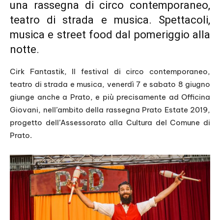
una rassegna di circo contemporaneo,
teatro di strada e musica. Spettacoli,
musica e street food dal pomeriggio alla
notte.
Cirk Fantastik, Il festival di circo contemporaneo,
teatro di strada e musica, venerdì 7 e sabato 8 giugno
giunge anche a Prato, e più precisamente ad Officina
Giovani, nell’ambito della rassegna Prato Estate 2019,
progetto dell’Assessorato alla Cultura del Comune di
Prato.