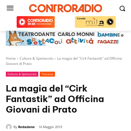
Home
Cultura & Spettacolo
La magia del "Cirk Fantastik" ad Officina
Giovani di Prato
Cultura & Spettacolo
Toscana
La magia del “Cirk
Fantastik” ad Officina
Giovani di Prato
By
Redazione
16 Maggio 2019