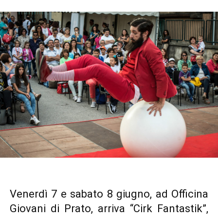
Venerdì 7 e sabato 8 giugno, ad Officina
Giovani di Prato, arriva “Cirk Fantastik”,