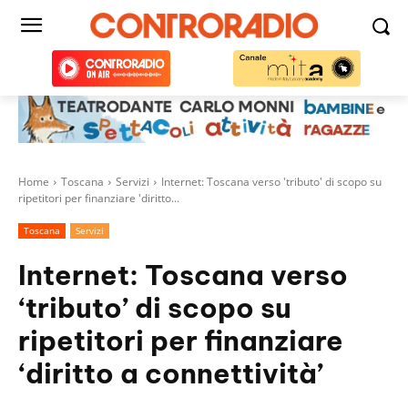
Home
Toscana
Servizi
Internet: Toscana verso 'tributo' di scopo su
ripetitori per finanziare 'diritto...
Toscana
Servizi
Internet: Toscana verso
‘tributo’ di scopo su
ripetitori per finanziare
‘diritto a connettività’