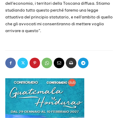
dell’economia, i territori della Toscana diffusa. Stiamo
studiando tutto questo perché faremo una legge
attuativa del principio statutario, e nell’ambito di quello
che gli avvocati mi consentiranno di mettere voglio
arrivare a questo”.