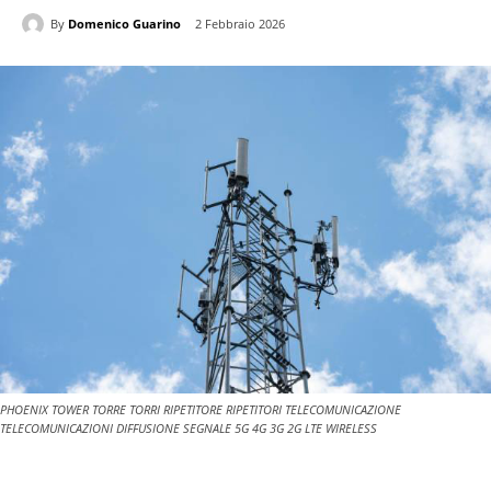
By
Domenico Guarino
2 Febbraio 2026
PHOENIX TOWER TORRE TORRI RIPETITORE RIPETITORI TELECOMUNICAZIONE
TELECOMUNICAZIONI DIFFUSIONE SEGNALE 5G 4G 3G 2G LTE WIRELESS