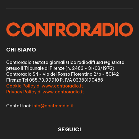
CHI SIAMO
Controradio testata giornalistica radiodiffusa registrata
presso il Tribunale di Firenze (n. 2483 - 31/03/1976)
Controradio Srl - via del Rosso Fiorentino 2/b - 50142
Firenze Tel 055.73.99910 P. IVA 03353190485
Cookie Policy di www.controradio.it
Privacy Policy di www.controradio.it
Contattaci:
info@controradio.it
SEGUICI