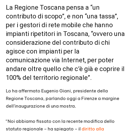
La Regione Toscana pensa a “un
contributo di scopo”, e non “una tassa”,
per i gestori di rete mobile che hanno
impianti ripetitori in Toscana, “ovvero una
considerazione del contributo di chi
agisce con impianti per la
comunicazione via Internet, per poter
andare oltre quello che c’è già e coprire il
100% del territorio regionale”.
Lo ha affermato Eugenio Giani, presidente della
Regione Toscana, parlando oggi a Firenze a margine
dell’inaugurazione di una mostra.
“Noi abbiamo fissato con la recente modifica dello
statuto regionale – ha spiegato – il
diritto alla