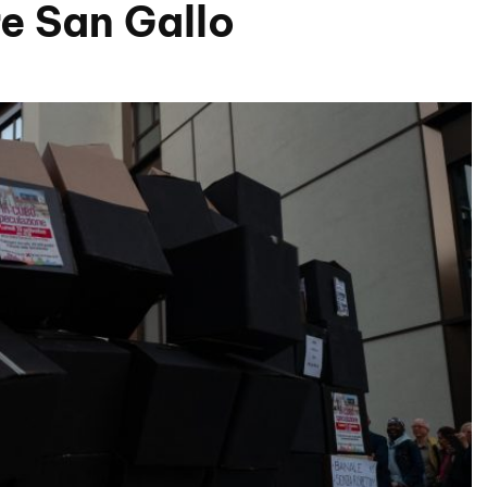
re San Gallo