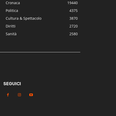
Cronaca
19440
Politica
4375
Cultura & Spettacolo
3870
Diritti
2720
Sanità
2580
SEGUICI