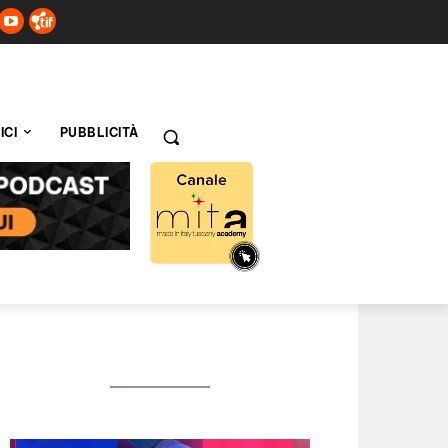
ICI
PUBBLICITÀ