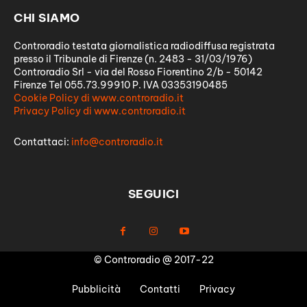
CHI SIAMO
Controradio testata giornalistica radiodiffusa registrata
presso il Tribunale di Firenze (n. 2483 - 31/03/1976)
Controradio Srl - via del Rosso Fiorentino 2/b - 50142
Firenze Tel 055.73.99910 P. IVA 03353190485
Cookie Policy di www.controradio.it
Privacy Policy di www.controradio.it
Contattaci:
info@controradio.it
SEGUICI
© Controradio @ 2017-22
Pubblicità
Contatti
Privacy