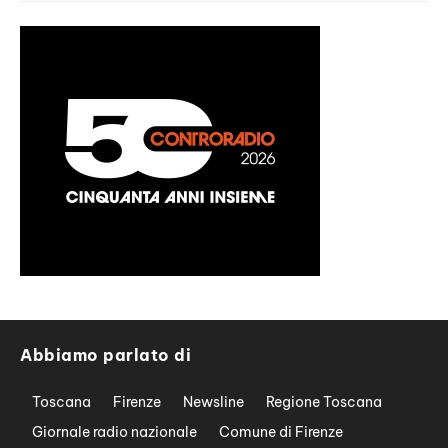
Abbiamo parlato di
Toscana
Firenze
Newsline
Regione Toscana
Giornale radio nazionale
Comune di Firenze