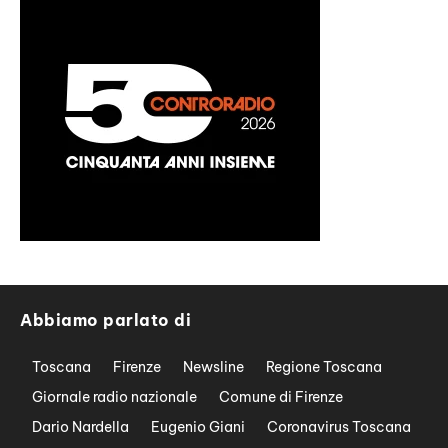
Abbiamo parlato di
Toscana
Firenze
Newsline
Regione Toscana
Giornale radio nazionale
Comune di Firenze
Dario Nardella
Eugenio Giani
Coronavirus Toscana