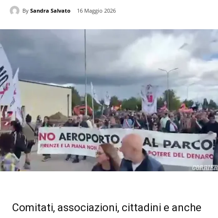
By
Sandra Salvato
16 Maggio 2026
Comitati, associazioni, cittadini e anche