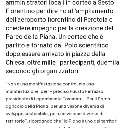
amministratori locali in corteo a Sesto
Fiorentino per dire no all’ampliamento
dell’aeroporto fiorentino di Peretola e
chiedere impegno per la creazione del
Parco della Piana. Un corteo che è
partito e tornato dal Polo scientifico
dopo essere arrivato in piazza della
Chiesa, oltre mille i partecipanti, duemila
secondo gli organizzatori.
“Non è una manifestazione contro, ma una
manifestazione ‘per’ – precisa Fausto Ferruzza,
presidente di Legambiente Toscana -. Per il Parco
agricolo della Piana, per una visione diversa di
sviluppo sostenibile, per una visione diversa di
territorio”, ricordando che “la Piana è uno dei territori