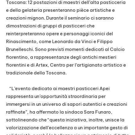
Toscana: 12 postazioni di maestri dell’alta pasticceria
e della gelateria presenteranno pièce artistiche e
creazioni mignon. Durante il seminario ci saranno
dimostrazioni di gruppi di pasticceri che
reinterpreteranno opere e personaggi iconici del
Rinascimento, come Leonardo da Vinci e Filippo
Brunelleschi. Sono previsti momenti dedicati al Calcio
fiorentino, a rappresentanze degli antichi mestieri
fiorentini e di Artex, Centro per l’artigianato artistico e
tradizionale della Toscana.
“L’evento dedicato ai maestri pasticceri Apei
rappresenta un’opportunità straordinaria per
immergersi in un universo di sapori autentici e creazioni
raffinate”, ha affermato la sindaca Sara Funaro,
sottolineando che “questa iniziativa, inoltre, unisce la
valorizzazione dell’eccellenza a un importante gesto di