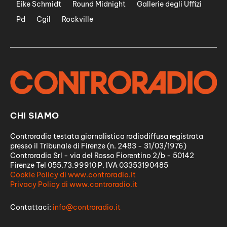
Eike Schmidt
Round Midnight
Gallerie degli Uffizi
Pd
Cgil
Rockville
CHI SIAMO
Controradio testata giornalistica radiodiffusa registrata
presso il Tribunale di Firenze (n. 2483 - 31/03/1976)
Controradio Srl - via del Rosso Fiorentino 2/b - 50142
Firenze Tel 055.73.99910 P. IVA 03353190485
Cookie Policy di www.controradio.it
Privacy Policy di www.controradio.it
Contattaci:
info@controradio.it