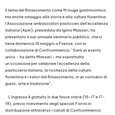
Il tema del Rinascimento come fil rouge gastronomico,
ma anche omaggio alla storia e alla cultura fiorentina:
l’Associazione ambasciatori pasticceri dell’eccellenza
italiana (Apei), presieduta da Iginio Massari, ha
presentato il suo annuale seminario pubblico, che si
tiene domenica 18 maggio a Firenze, con la
collaborazione di Confcommercio. “Sarà un evento
unico – ha detto Massari – ma soprattutto
un’occasione per celebrare l’eccellenza della
pasticceria italiana, la ricchezza della cultura
fiorentina e i valori del Rinascimento, in un connubio di
gusto, arte e tradizione”.
L’ingresso è gratuito in due fasce orarie (15-17 e 17-
19), previo ricevimento degli speciali Fiorini in
distribuzione attraverso i canali di Confcommercio