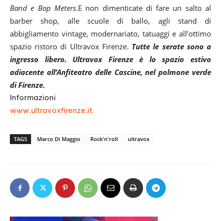
Band e Bop Meters
.E non dimenticate di fare un salto al
barber shop, alle scuole di ballo, agli stand di
abbigliamento vintage, modernariato, tatuaggi e all’ottimo
spazio ristoro di Ultravox Firenze.
Tutte le serate sono a
ingresso libero. Ultravox Firenze è lo spazio estivo
adiacente all’Anfiteatro delle Cascine, nel polmone verde
di Firenze.
Informazioni
www.ultravoxfirenze.it
TAGS
Marco Di Maggio
Rock'n'roll
ultravox