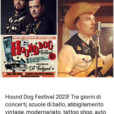
Hound Dog Festival 2023! Tre giorni di
concerti, scuole di ballo, abbigliamento
vintage, modernariato, tattoo shop, auto