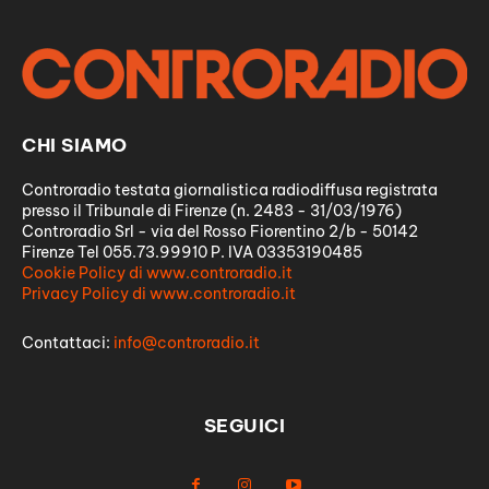
CHI SIAMO
Controradio testata giornalistica radiodiffusa registrata
presso il Tribunale di Firenze (n. 2483 - 31/03/1976)
Controradio Srl - via del Rosso Fiorentino 2/b - 50142
Firenze Tel 055.73.99910 P. IVA 03353190485
Cookie Policy di www.controradio.it
Privacy Policy di www.controradio.it
Contattaci:
info@controradio.it
SEGUICI