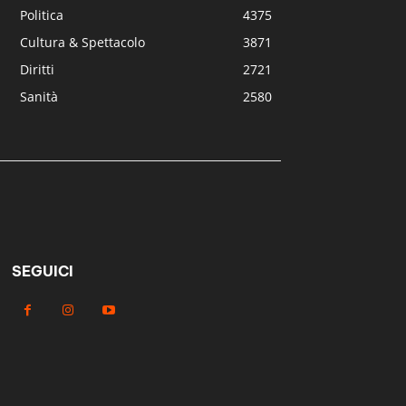
Politica
4375
Cultura & Spettacolo
3871
Diritti
2721
Sanità
2580
SEGUICI