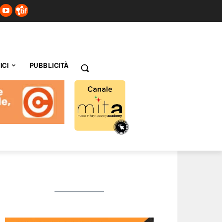
ICI
PUBBLICITÀ