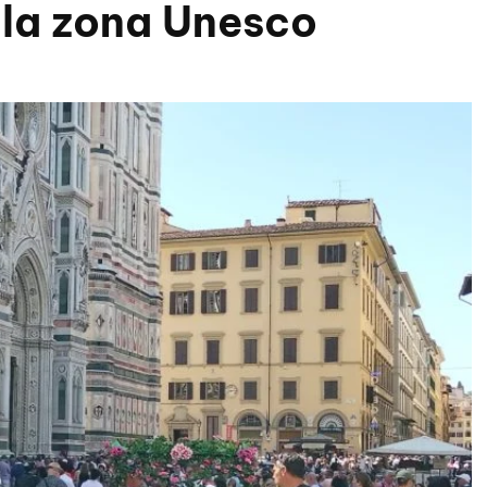
nella zona Unesco