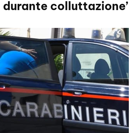
 durante colluttazione’