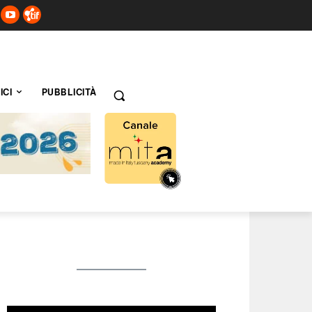
ICI
PUBBLICITÀ