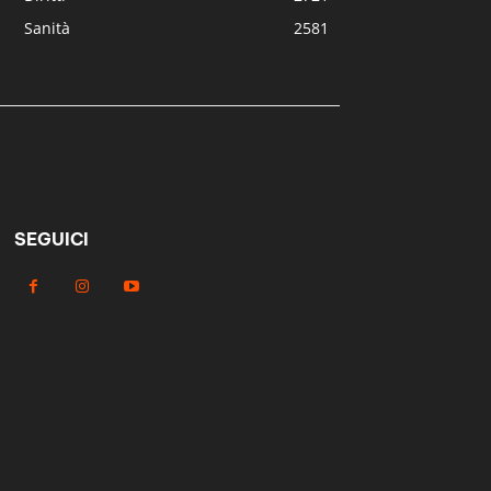
Sanità
2581
SEGUICI