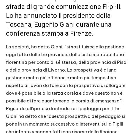
strada di grande comunicazione Fi-pi-li.
Lo ha annunciato il presidente della
Toscana, Eugenio Giani durante una
conferenza stampa a Firenze.
La società, ha detto Giani, “si sostituisce alla gestione
oggi fatta dalle tre province: dalla città metropolitana
fiorentina per conto di sé stessa, della provincia di Pisa
e della provincia di Livorno. La prospettiva è di una
gestione molto più efficace e molto più tempestiva
rispetto ai lavori da fare con la prospettiva di allargare
dove è possibile alla terza corsia e dove questo non è
possibile di fare quantomeno la corsia di emergenza”.
Riguardo all’ipotesi di introdurre il pedaggio per il Tir
Giani ha detto che “questa prospettiva del pedaggio si
pone in un momento successivo a interventi sulla Fipili
che intanto vengono fatti con risorse della Regione