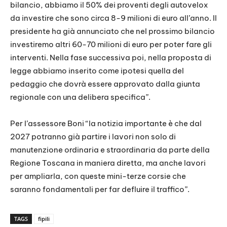
bilancio, abbiamo il 50% dei proventi degli autovelox
da investire che sono circa 8-9 milioni di euro all’anno. Il
presidente ha già annunciato che nel prossimo bilancio
investiremo altri 60-70 milioni di euro per poter fare gli
interventi. Nella fase successiva poi, nella proposta di
legge abbiamo inserito come ipotesi quella del
pedaggio che dovrà essere approvato dalla giunta
regionale con una delibera specifica”.
Per l’assessore Boni “la notizia importante è che dal
2027 potranno già partire i lavori non solo di
manutenzione ordinaria e straordinaria da parte della
Regione Toscana in maniera diretta, ma anche lavori
per ampliarla, con queste mini-terze corsie che
saranno fondamentali per far defluire il traffico”.
TAGS
fipili