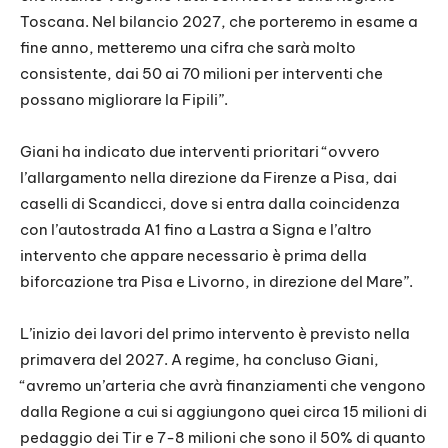
Toscana. Nel bilancio 2027, che porteremo in esame a
fine anno, metteremo una cifra che sarà molto
consistente, dai 50 ai 70 milioni per interventi che
possano migliorare la Fipili”.
Giani ha indicato due interventi prioritari “ovvero
l’allargamento nella direzione da Firenze a Pisa, dai
caselli di Scandicci, dove si entra dalla coincidenza
con l’autostrada A1 fino a Lastra a Signa e l’altro
intervento che appare necessario è prima della
biforcazione tra Pisa e Livorno, in direzione del Mare”.
L’inizio dei lavori del primo intervento è previsto nella
primavera del 2027. A regime, ha concluso Giani,
“avremo un’arteria che avrà finanziamenti che vengono
dalla Regione a cui si aggiungono quei circa 15 milioni di
pedaggio dei Tir e 7-8 milioni che sono il 50% di quanto