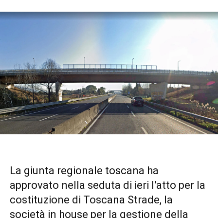
La giunta regionale toscana ha
approvato nella seduta di ieri l’atto per la
costituzione di Toscana Strade, la
società in house per la gestione della