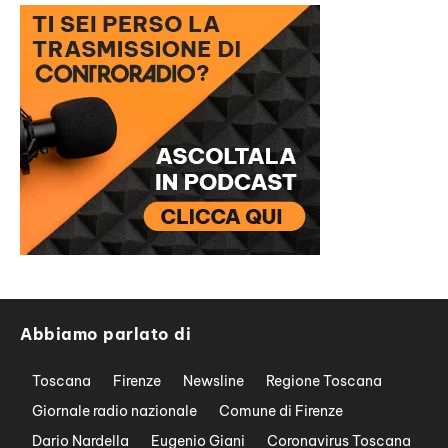
Abbiamo parlato di
Toscana
Firenze
Newsline
Regione Toscana
Giornale radio nazionale
Comune di Firenze
Dario Nardella
Eugenio Giani
Coronavirus Toscana