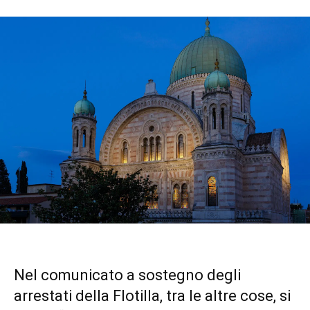
Nel comunicato a sostegno degli
arrestati della Flotilla, tra le altre cose, si