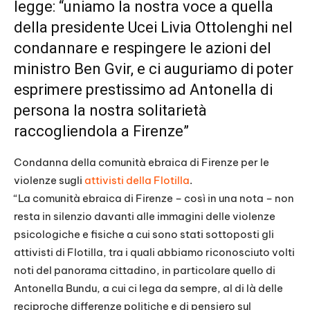
legge: “uniamo la nostra voce a quella
della presidente Ucei Livia Ottolenghi nel
condannare e respingere le azioni del
ministro Ben Gvir, e ci auguriamo di poter
esprimere prestissimo ad Antonella di
persona la nostra solitarietà
raccogliendola a Firenze”
Condanna della comunità ebraica di Firenze per le
violenze sugli
attivisti della Flotilla
.
“La comunità ebraica di Firenze – così in una nota – non
resta in silenzio davanti alle immagini delle violenze
psicologiche e fisiche a cui sono stati sottoposti gli
attivisti di Flotilla, tra i quali abbiamo riconosciuto volti
noti del panorama cittadino, in particolare quello di
Antonella Bundu, a cui ci lega da sempre, al di là delle
reciproche differenze politiche e di pensiero sul