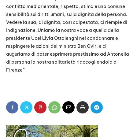
conflitto mediorientale, rispetto, stima e una comune
sensibilità sui diritti umani, sulla dignità della persona.
Vedere la sua, di dignità, così calpestata, ci riempie di
indignazione. Uniamo la nostra voce a quella della
presidente Ucei Livia Ottolenghi nel condannare e
respingere le azioni del ministro Ben Gvir, e ci
auguriamo di poter esprimere prestissimo ad Antonella
di persona la nostra solitarietà riaccogliendola a
Firenze”