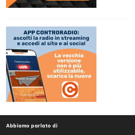
Abbiamo parlato di