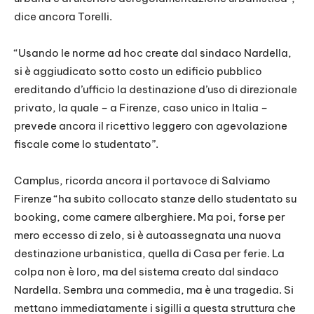
dice ancora Torelli.
“Usando le norme ad hoc create dal sindaco Nardella,
si è aggiudicato sotto costo un edificio pubblico
ereditando d’ufficio la destinazione d’uso di direzionale
privato, la quale – a Firenze, caso unico in Italia –
prevede ancora il ricettivo leggero con agevolazione
fiscale come lo studentato”.
Camplus, ricorda ancora il portavoce di Salviamo
Firenze “ha subito collocato stanze dello studentato su
booking, come camere alberghiere. Ma poi, forse per
mero eccesso di zelo, si è autoassegnata una nuova
destinazione urbanistica, quella di Casa per ferie. La
colpa non è loro, ma del sistema creato dal sindaco
Nardella. Sembra una commedia, ma è una tragedia. Si
mettano immediatamente i sigilli a questa struttura che