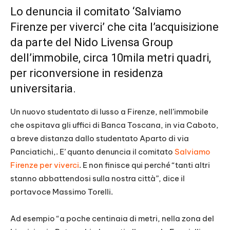
Lo denuncia il comitato ‘Salviamo
Firenze per viverci’ che cita l’acquisizione
da parte del Nido Livensa Group
dell’immobile, circa 10mila metri quadri,
per riconversione in residenza
universitaria.
Un nuovo studentato di lusso a Firenze, nell’immobile
che ospitava gli uffici di Banca Toscana, in via Caboto,
a breve distanza dallo studentato Aparto di via
Panciatichi,. E’ quanto denuncia il comitato
Salviamo
Firenze per viverci
. E non finisce qui perché “tanti altri
stanno abbattendosi sulla nostra città”, dice il
portavoce Massimo Torelli.
Ad esempio “a poche centinaia di metri, nella zona del