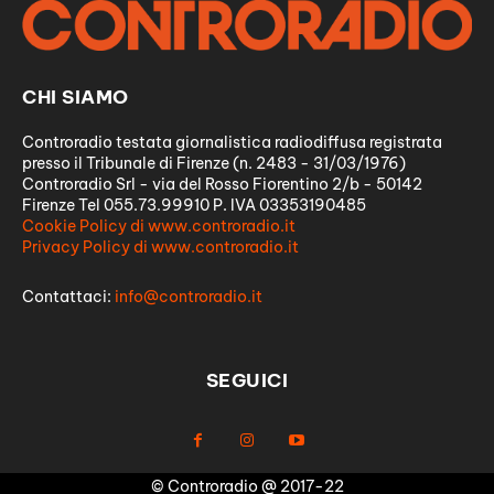
CHI SIAMO
Controradio testata giornalistica radiodiffusa registrata
presso il Tribunale di Firenze (n. 2483 - 31/03/1976)
Controradio Srl - via del Rosso Fiorentino 2/b - 50142
Firenze Tel 055.73.99910 P. IVA 03353190485
Cookie Policy di www.controradio.it
Privacy Policy di www.controradio.it
Contattaci:
info@controradio.it
SEGUICI
© Controradio @ 2017-22