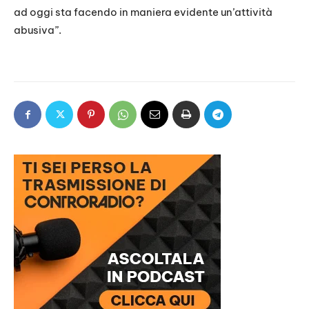
ad oggi sta facendo in maniera evidente un’attività
abusiva”.