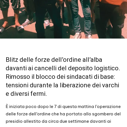
Blitz delle forze dell’ordine all’alba
davanti ai cancelli del deposito logistico.
Rimosso il blocco dei sindacati di base:
tensioni durante la liberazione dei varchi
e diversi fermi.
È iniziata poco dopo le 7 di questa mattina l’operazione
delle forze dell’ordine che ha portato allo sgombero del
presidio allestito da circa due settimane davanti ai