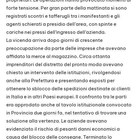
forte tensione. Per gran parte della mattinata si sono
registrati scontri e tafferugli tra i manifestanti e gli
agenti schierati a presidio dell’area, con spinte e
cariche nei pressi dell’ingresso dell’azienda.
La vicenda arriva dopo giorni di crescente
preoccupazione da parte delle imprese che avevano
affidato la merce al magazzino. Circa ottanta
imprenditori del distretto del pronto moda avevano
chiesto un intervento delle istituzioni, rivolgendosi
anche alla Prefettura e presentando esposti per
ottenere lo sblocco delle spedizioni destinate ai clienti
in Italia e in altri Paesi europei. Il confronto tra le parti
era approdato anche al tavolo istituzionale convocato
in Provincia due giorni fa, nel tentativo di trovare una
soluzione alla vertenza. Le aziende avevano
evidenziato il rischio di pesanti danni economici a
causa del blocco delle consegne. Terminato lo