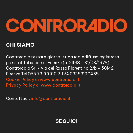
CHI SIAMO
Controradio testata giornalistica radiodiffusa registrata
presso il Tribunale di Firenze (n. 2483 - 31/03/1976)
Controradio Srl - via del Rosso Fiorentino 2/b - 50142
Firenze Tel 055.73.99910 P. IVA 03353190485
Cookie Policy di www.controradio.it
Privacy Policy di www.controradio.it
Contattaci:
info@controradio.it
SEGUICI